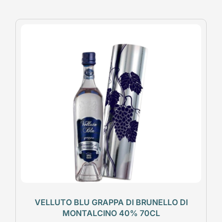
VELLUTO BLU GRAPPA DI BRUNELLO DI
MONTALCINO 40% 70CL