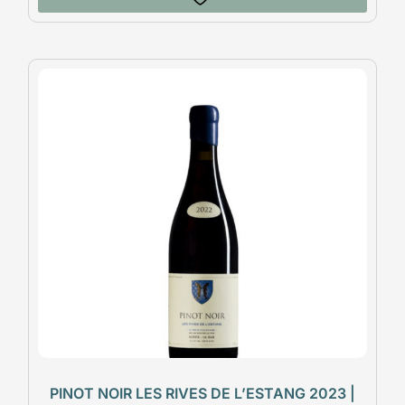
PINOT NOIR LES RIVES DE L’ESTANG 2023 |