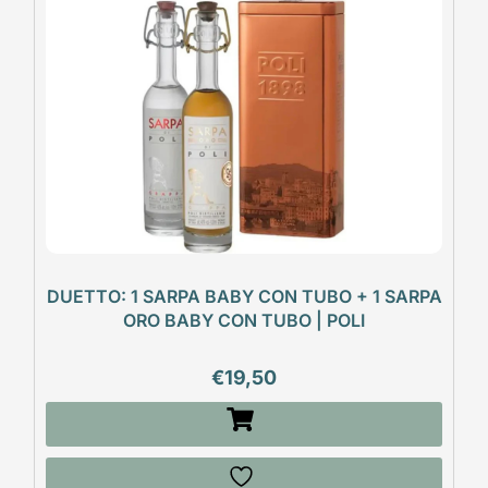
DUETTO: 1 SARPA BABY CON TUBO + 1 SARPA
ORO BABY CON TUBO | POLI
€
19,50