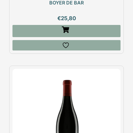
BOYER DE BAR
€
25,80