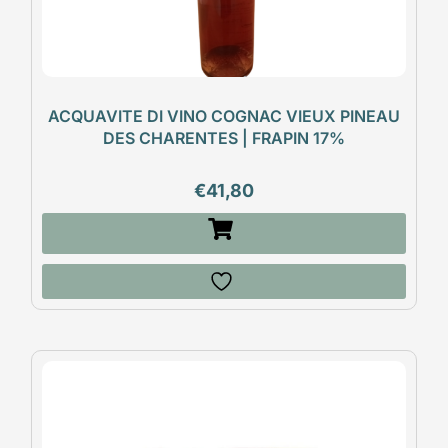
ACQUAVITE DI VINO COGNAC VIEUX PINEAU
DES CHARENTES | FRAPIN 17%
€
41,80