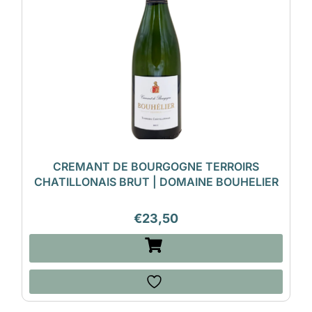
CREMANT DE BOURGOGNE TERROIRS
CHATILLONAIS BRUT | DOMAINE BOUHELIER
€
23,50