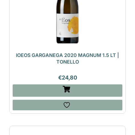
IOEOS GARGANEGA 2020 MAGNUM 1.5 LT |
TONELLO
€
24,80