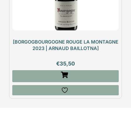
[BORGOGBOURGOGNE ROUGE LA MONTAGNE
2023 | ARNAUD BAILLOTNA]
€
35,50