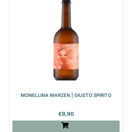
MONELLINA MARZEN | GIUSTO SPIRITO
€
9,90