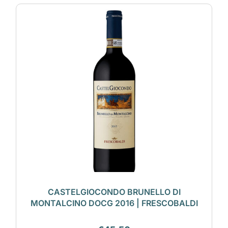
CASTELGIOCONDO BRUNELLO DI
MONTALCINO DOCG 2016 | FRESCOBALDI