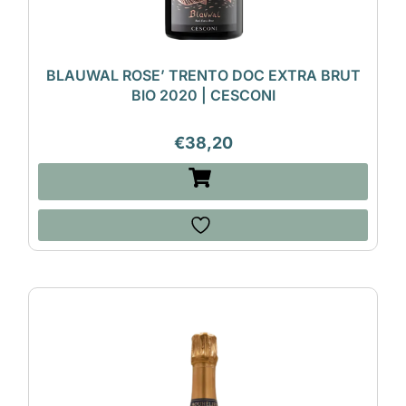
BLAUWAL ROSE’ TRENTO DOC EXTRA BRUT
BIO 2020 | CESCONI
€
38,20