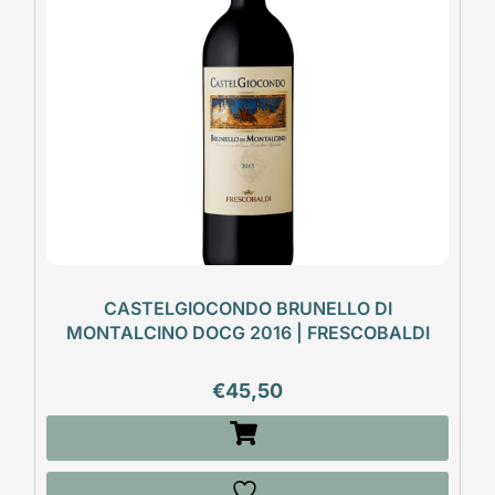
CASTELGIOCONDO BRUNELLO DI
MONTALCINO DOCG 2016 | FRESCOBALDI
€
45,50