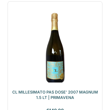
CL MILLESIMATO PAS DOSE’ 2007 MAGNUM
1.5 LT | PRIMAVENA