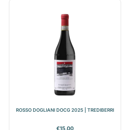
ROSSO DOGLIANI DOCG 2025 | TREDIBERRI
€
15,00