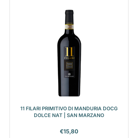
11 FILARI PRIMITIVO DI MANDURIA DOCG
DOLCE NAT | SAN MARZANO
€
15,80