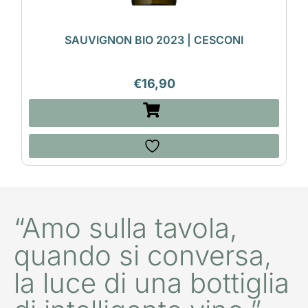
SAUVIGNON BIO 2023 | CESCONI
€
16,90
“Amo sulla tavola,
quando si conversa,
la luce di una bottiglia