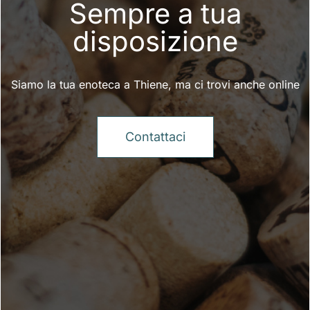
Sempre a tua
disposizione
Siamo la tua enoteca a Thiene, ma ci trovi anche online
Contattaci