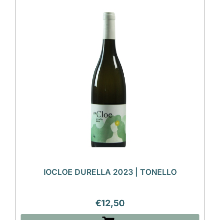
IOCLOE DURELLA 2023 | TONELLO
€
12,50