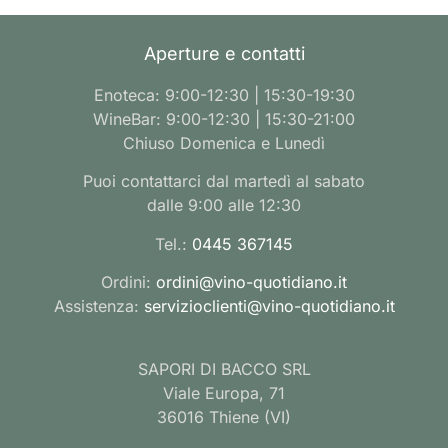
Aperture e contatti
Enoteca: 9:00-12:30 | 15:30-19:30
WineBar: 9:00-12:30 | 15:30-21:00
Chiuso Domenica e Lunedì
Puoi contattarci dal martedì al sabato
dalle 9:00 alle 12:30
Tel.:
0445 367145
Ordini:
ordini@vino-quotidiano.it
Assistenza:
servizioclienti@vino-quotidiano.it
SAPORI DI BACCO SRL
Viale Europa, 71
36016 Thiene (VI)