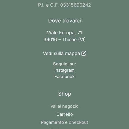
P.I. e C.F. 03315690242
Dove trovarci
Viale Europa, 71
36016 – Thiene (VI)
Vedi sulla mappa
Seguici su:
Instagram
Facebook
Shop
Vai al negozio
Carrello
Pagamento e checkout