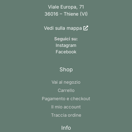
Viale Europa, 71
36016 – Thiene (VI)
Vedi sulla mappa
Seguici su:
Instagram
Facebook
Shop
Vai al negozio
Carrello
Pagamento e checkout
Il mio account
Traccia ordine
Info