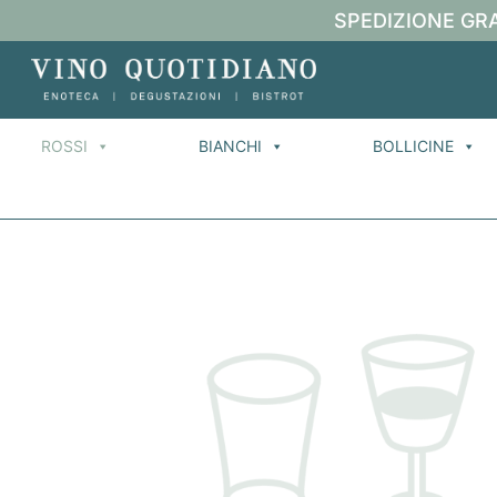
SPEDIZIONE GRA
ROSSI
BIANCHI
BOLLICINE
H