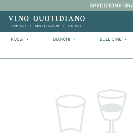
SPEDIZIONE GRA
ROSSI
BIANCHI
BOLLICINE