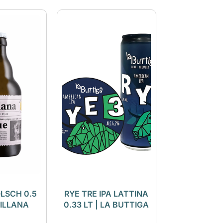
LSCH 0.5
RYE TRE IPA LATTINA
VILLANA
0.33 LT | LA BUTTIGA