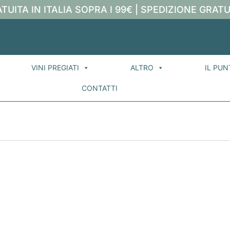
TUITA IN ITALIA SOPRA I 99€ | SPEDIZIONE GRATU
VINI PREGIATI
ALTRO
IL PUN
CONTATTI