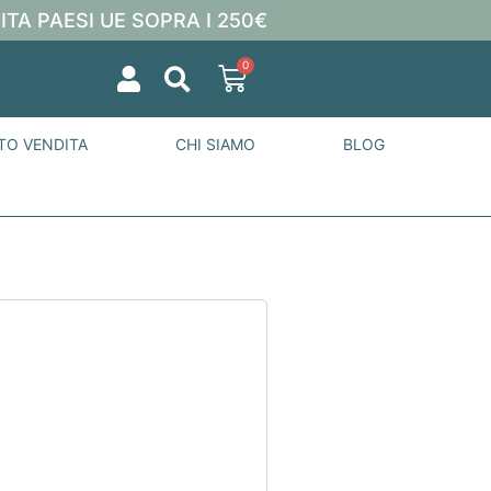
ITA PAESI UE SOPRA I 250€
0
TO VENDITA
CHI SIAMO
BLOG