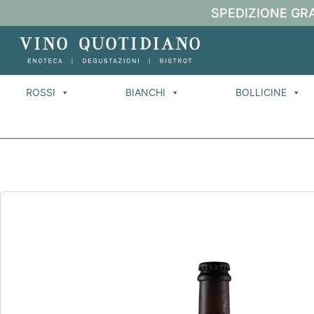
SPEDIZIONE GRA
ROSSI
BIANCHI
BOLLICINE