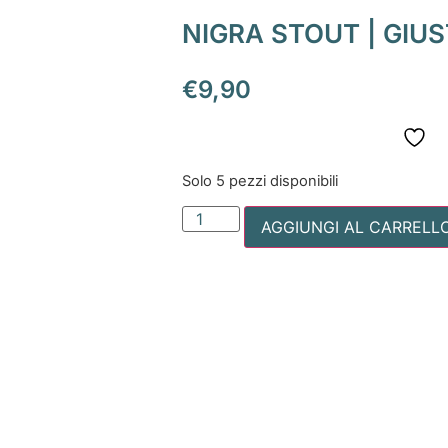
NIGRA STOUT | GIUS
€
9,90
Solo 5 pezzi disponibili
AGGIUNGI AL CARRELL