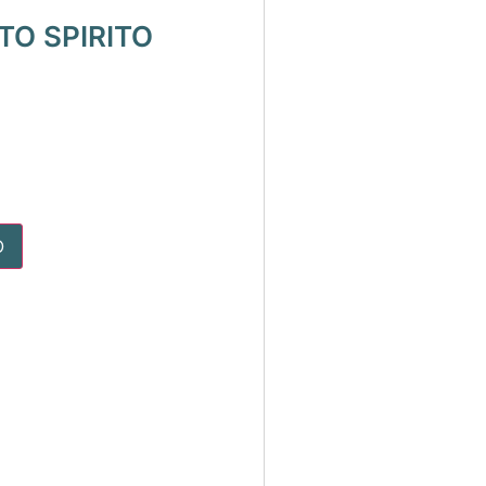
TO SPIRITO
O