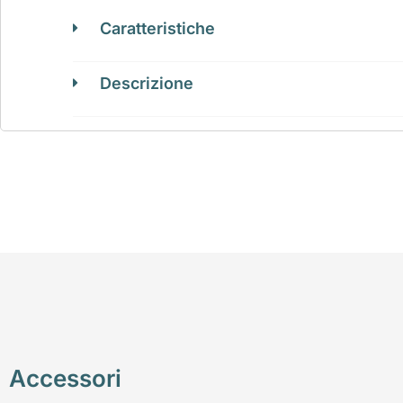
Caratteristiche
Descrizione
Accessori