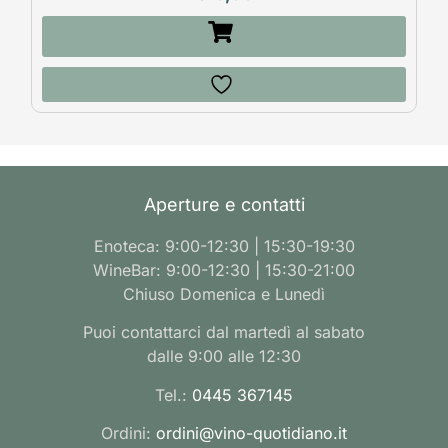
Aperture e contatti
Enoteca: 9:00-12:30 | 15:30-19:30
WineBar: 9:00-12:30 | 15:30-21:00
Chiuso Domenica e Lunedì
Puoi contattarci dal martedì al sabato
dalle 9:00 alle 12:30
Tel.:
0445 367145
Ordini:
ordini@vino-quotidiano.it