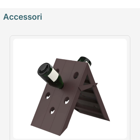
Accessori