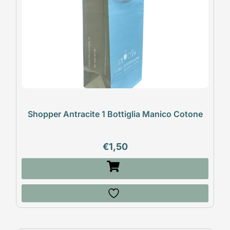
Shopper Antracite 1 Bottiglia Manico Cotone
€
1,50