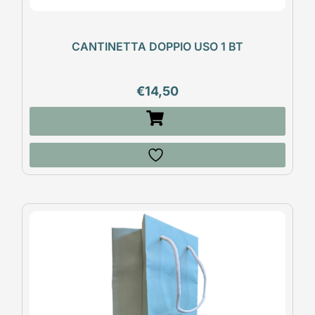
CANTINETTA DOPPIO USO 1 BT
€
14,50