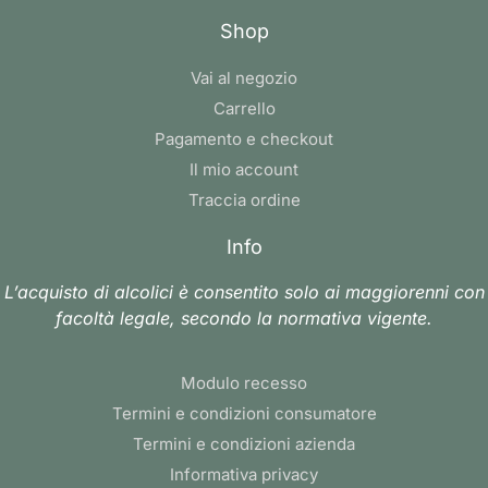
Shop
Vai al negozio
Carrello
Pagamento e checkout
Il mio account
Traccia ordine
Info
L’acquisto di alcolici è consentito solo ai maggiorenni con
facoltà legale, secondo la normativa vigente.
Modulo recesso
Termini e condizioni consumatore
Termini e condizioni azienda
Informativa privacy