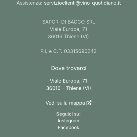
Assistenza:
servizioclienti@vino-quotidiano.it
SAPORI DI BACCO SRL
Viale Europa, 71
36016 Thiene (VI)
P.I. e C.F. 03315690242
Dove trovarci
Viale Europa, 71
36016 – Thiene (VI)
Vedi sulla mappa
Seguici su:
Instagram
Facebook