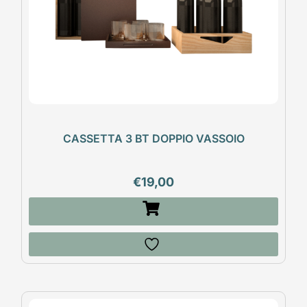
CASSETTA 3 BT DOPPIO VASSOIO
€
19,00