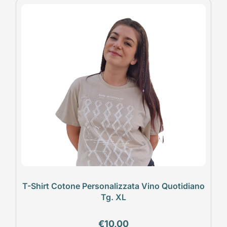
T-Shirt Cotone Personalizzata Vino Quotidiano
Tg. XL
€
10,00