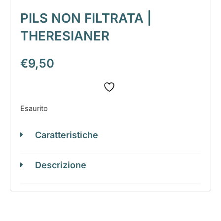
PILS NON FILTRATA |
THERESIANER
€
9,50
Esaurito
Caratteristiche
Descrizione