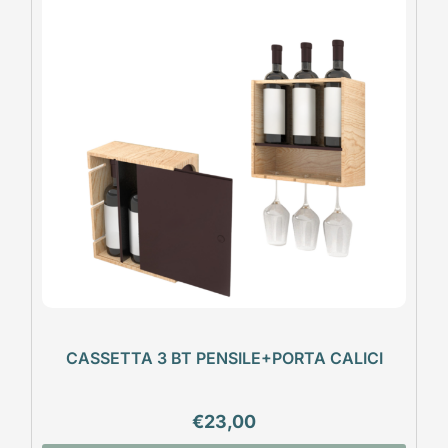
CASSETTA 3 BT PENSILE+PORTA CALICI
€
23,00