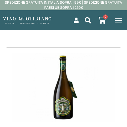
SPEDIZIONE GRATUITA IN ITALIA SOPRA I 99€ | SPEDIZIONE GRATUITA
PAESI UE SOPRA I 250€
0