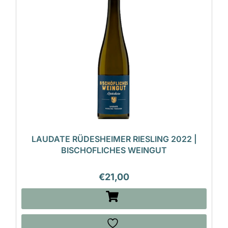
LAUDATE RÜDESHEIMER RIESLING 2022 |
BISCHOFLICHES WEINGUT
€
21,00