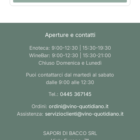
Aperture e contatti
Enoteca: 9:00-12:30 | 15:30-19:30
WineBar: 9:00-12:30 | 15:30-21:00
Chiuso Domenica e Lunedì
Puoi contattarci dal martedì al sabato
dalle 9:00 alle 12:30
Tel.:
0445 367145
Ordini:
ordini@vino-quotidiano.it
Assistenza:
servizioclienti@vino-quotidiano.it
SAPORI DI BACCO SRL