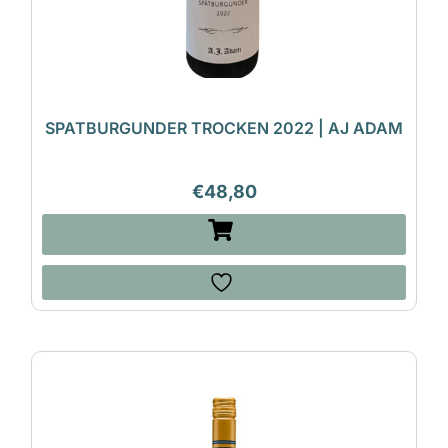
SPATBURGUNDER TROCKEN 2022 | AJ ADAM
€
48,80