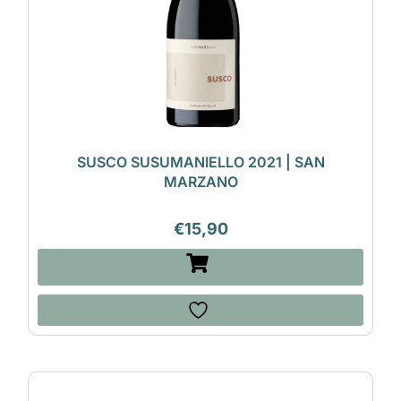
SUSCO SUSUMANIELLO 2021 | SAN
MARZANO
€
15,90