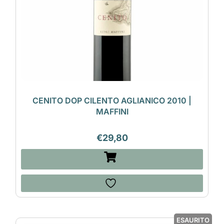
CENITO DOP CILENTO AGLIANICO 2010 |
MAFFINI
€
29,80
ESAURITO