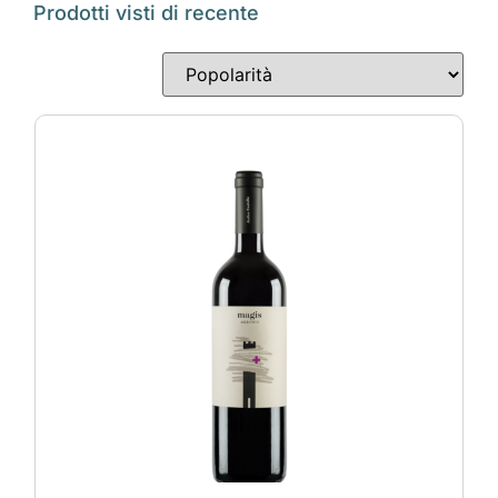
Prodotti visti di recente