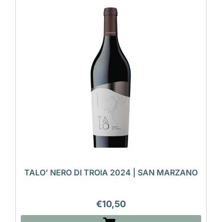
TALO’ NERO DI TROIA 2024 | SAN MARZANO
€
10,50