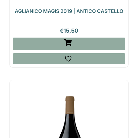
AGLIANICO MAGIS 2019 | ANTICO CASTELLO
€
15,50