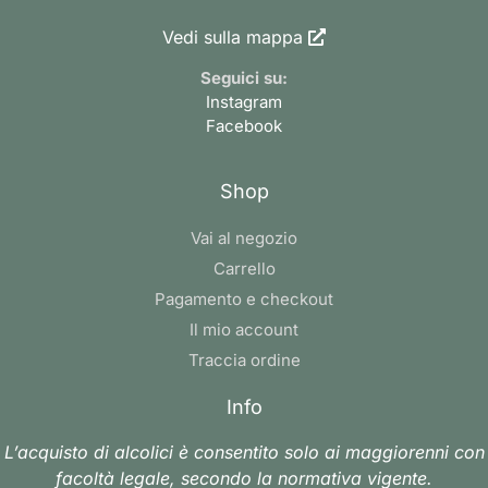
Vedi sulla mappa
Seguici su:
Instagram
Facebook
Shop
Vai al negozio
Carrello
Pagamento e checkout
Il mio account
Traccia ordine
Info
L’acquisto di alcolici è consentito solo ai maggiorenni con
facoltà legale, secondo la normativa vigente.