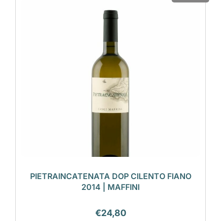
PIETRAINCATENATA DOP CILENTO FIANO
2014 | MAFFINI
€
24,80