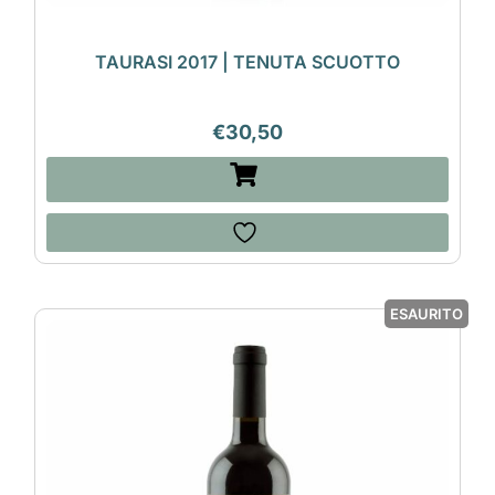
TAURASI 2017 | TENUTA SCUOTTO
€
30,50
ESAURITO