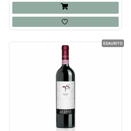
ESAURITO