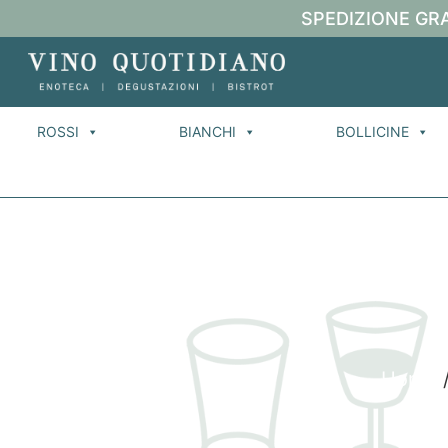
SPEDIZIONE GRA
ROSSI
BIANCHI
BOLLICINE
Home