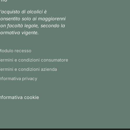
’acquisto di alcolici è
onsentito solo ai maggiorenni
on facoltà legale, secondo la
ormativa vigente.
Modulo recesso
ermini e condizioni consumatore
ermini e condizioni azienda
nformativa privacy
nformativa cookie