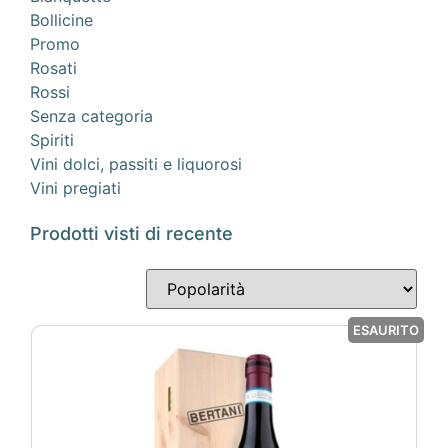
Bollicine
Promo
Rosati
Rossi
Senza categoria
Spiriti
Vini dolci, passiti e liquorosi
Vini pregiati
Prodotti visti di recente
ESAURITO