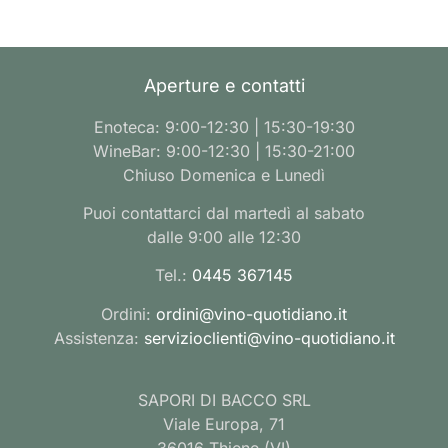
Aperture e contatti
Enoteca: 9:00-12:30 | 15:30-19:30
WineBar: 9:00-12:30 | 15:30-21:00
Chiuso Domenica e Lunedì
Puoi contattarci dal martedì al sabato
dalle 9:00 alle 12:30
Tel.:
0445 367145
Ordini:
ordini@vino-quotidiano.it
Assistenza:
servizioclienti@vino-quotidiano.it
SAPORI DI BACCO SRL
Viale Europa, 71