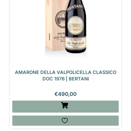
AMARONE DELLA VALPOLICELLA CLASSICO
DOC 1976 | BERTANI
€
490,00