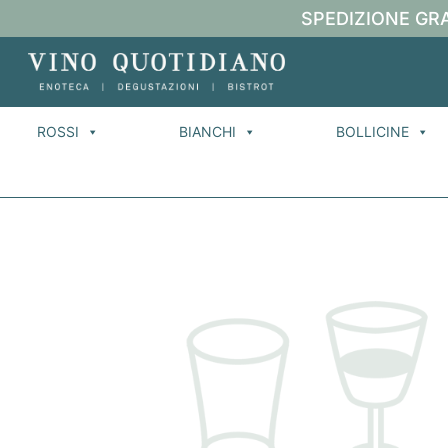
SPEDIZIONE GRA
ROSSI
BIANCHI
BOLLICINE
H