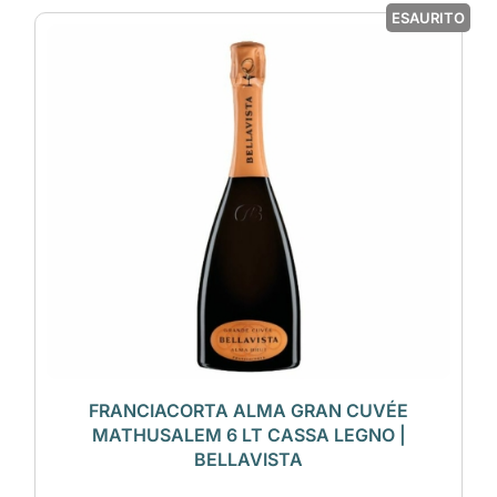
ESAURITO
FRANCIACORTA ALMA GRAN CUVÉE
MATHUSALEM 6 LT CASSA LEGNO |
BELLAVISTA