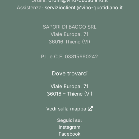
Assistenza:
servizioclienti@vino-quotidiano.it
SAPORI DI BACCO SRL
Viale Europa, 71
36016 Thiene (VI)
P.I. e C.F. 03315690242
Dove trovarci
Viale Europa, 71
36016 – Thiene (VI)
Vedi sulla mappa
Seguici su:
Instagram
Facebook