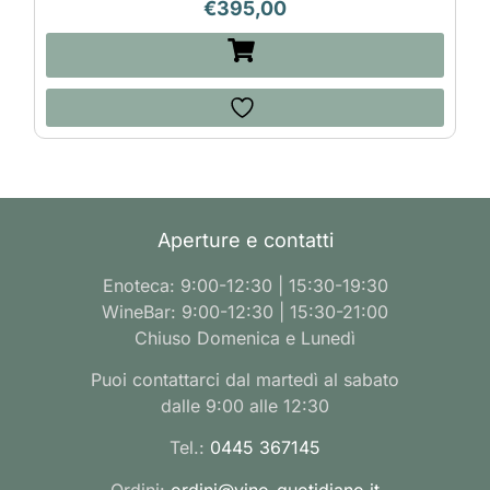
€
395,00
Aperture e contatti
Enoteca: 9:00-12:30 | 15:30-19:30
WineBar: 9:00-12:30 | 15:30-21:00
Chiuso Domenica e Lunedì
Puoi contattarci dal martedì al sabato
dalle 9:00 alle 12:30
Tel.:
0445 367145
Ordini:
ordini@vino-quotidiano.it