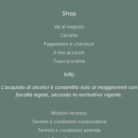
Shop
Vai al negozio
Carrello
Pagamento e checkout
Il mio account
Traccia ordine
Info
L’acquisto di alcolici è consentito solo ai maggiorenni con
facoltà legale, secondo la normativa vigente.
Modulo recesso
Termini e condizioni consumatore
Termini e condizioni azienda