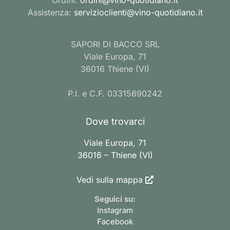
Assistenza:
servizioclienti@vino-quotidiano.it
SAPORI DI BACCO SRL
Viale Europa, 71
36016 Thiene (VI)
P.I. e C.F. 03315690242
Dove trovarci
Viale Europa, 71
36016 – Thiene (VI)
Vedi sulla mappa
Seguici su:
Instagram
Facebook