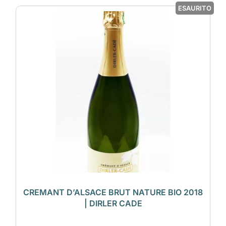
ESAURITO
CREMANT D’ALSACE BRUT NATURE BIO 2018
| DIRLER CADE