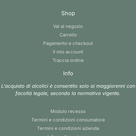
Shop
Vai al negozio
Carrello
Pagamento e checkout
Il mio account
Traccia ordine
Info
L’acquisto di alcolici è consentito solo ai maggiorenni con
facoltà legale, secondo la normativa vigente.
Modulo recesso
Termini e condizioni consumatore
Termini e condizioni azienda