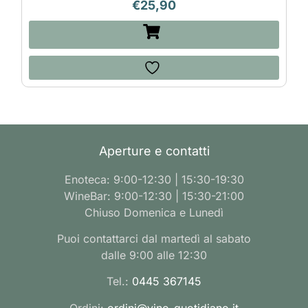
€
25,90
Aperture e contatti
Enoteca: 9:00-12:30 | 15:30-19:30
WineBar: 9:00-12:30 | 15:30-21:00
Chiuso Domenica e Lunedì
Puoi contattarci dal martedì al sabato
dalle 9:00 alle 12:30
Tel.:
0445 367145
Ordini:
ordini@vino-quotidiano.it