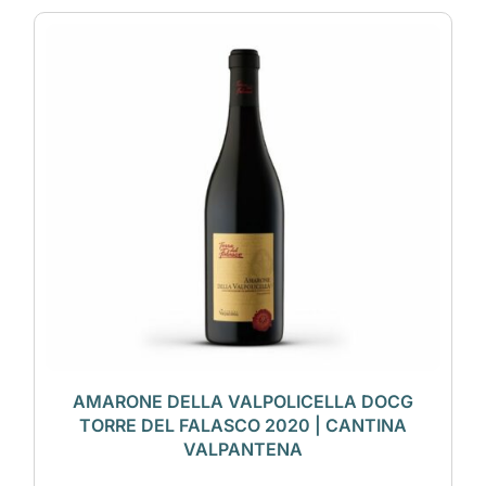
AMARONE DELLA VALPOLICELLA DOCG
TORRE DEL FALASCO 2020 | CANTINA
VALPANTENA