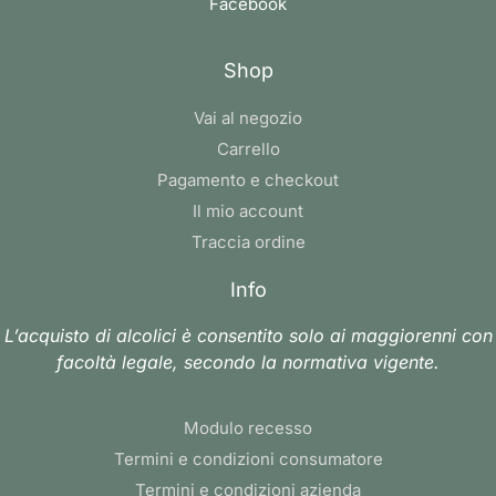
Facebook
Shop
Vai al negozio
Carrello
Pagamento e checkout
Il mio account
Traccia ordine
Info
L’acquisto di alcolici è consentito solo ai maggiorenni con
facoltà legale, secondo la normativa vigente.
Modulo recesso
Termini e condizioni consumatore
Termini e condizioni azienda