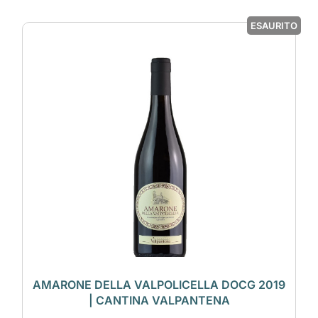
ESAURITO
AMARONE DELLA VALPOLICELLA DOCG 2019
| CANTINA VALPANTENA