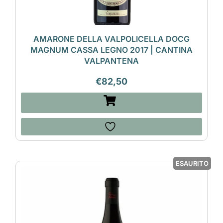
AMARONE DELLA VALPOLICELLA DOCG
MAGNUM CASSA LEGNO 2017 | CANTINA
VALPANTENA
€
82,50
ESAURITO