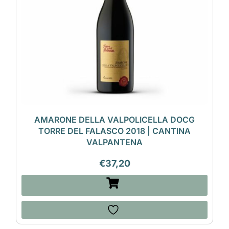
AMARONE DELLA VALPOLICELLA DOCG
TORRE DEL FALASCO 2018 | CANTINA
VALPANTENA
€
37,20