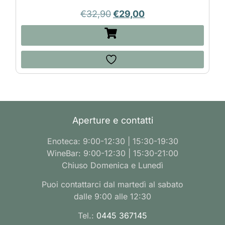
€
32,90
€
29,00
Aperture e contatti
Enoteca: 9:00-12:30 | 15:30-19:30
WineBar: 9:00-12:30 | 15:30-21:00
Chiuso Domenica e Lunedì
Puoi contattarci dal martedì al sabato
dalle 9:00 alle 12:30
Tel.:
0445 367145