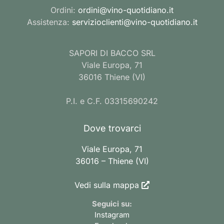
Ordini:
ordini@vino-quotidiano.it
Assistenza:
servizioclienti@vino-quotidiano.it
SAPORI DI BACCO SRL
Viale Europa, 71
36016 Thiene (VI)
P.I. e C.F. 03315690242
Dove trovarci
Viale Europa, 71
36016 – Thiene (VI)
Vedi sulla mappa
Seguici su:
Instagram