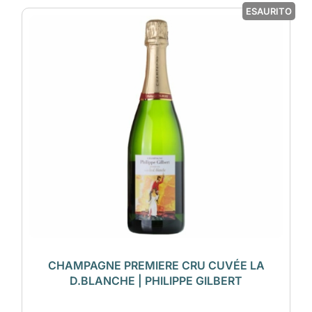
ESAURITO
CHAMPAGNE PREMIERE CRU CUVÉE LA
D.BLANCHE | PHILIPPE GILBERT