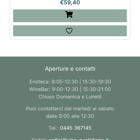
€
59,40
Aperture e contatti
Enoteca: 9:00-12:30 | 15:30-19:30
WineBar: 9:00-12:30 | 15:30-21:00
Chiuso Domenica e Lunedì
Puoi contattarci dal martedì al sabato
dalle 9:00 alle 12:30
Tel.:
0445 367145
Ordini:
ordini@vino-quotidiano.it