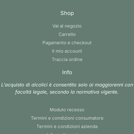
Shop
Vai al negozio
Carrello
Pagamento e checkout
Il mio account
Traccia ordine
Info
L’acquisto di alcolici è consentito solo ai maggiorenni con
facoltà legale, secondo la normativa vigente.
Modulo recesso
Termini e condizioni consumatore
Termini e condizioni azienda