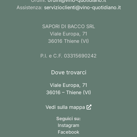
Assistenza:
servizioclienti@vino-quotidiano.it
SAPORI DI BACCO SRL
Viale Europa, 71
36016 Thiene (VI)
P.I. e C.F. 03315690242
Dove trovarci
Viale Europa, 71
36016 – Thiene (VI)
Vedi sulla mappa
Seguici su:
Instagram
Facebook