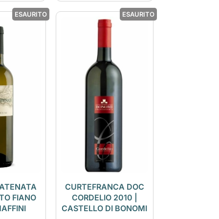
ESAURITO
ESAURITO
CATENATA
CURTEFRANCA DOC
TO FIANO
CORDELIO 2010 |
MAFFINI
CASTELLO DI BONOMI