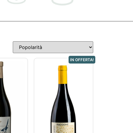
IN OFFERTA!