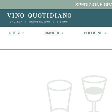
SPEDIZIONE GRA
ROSSI
BIANCHI
BOLLICINE
Hom