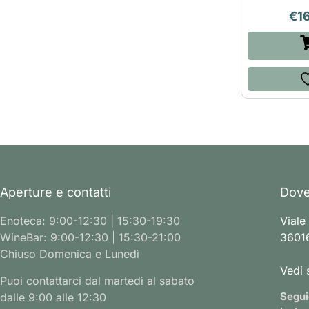
€
1
Aperture e contatti
Dove
Enoteca: 9:00-12:30 | 15:30-19:30
Viale
WineBar: 9:00-12:30 | 15:30-21:00
36016
Chiuso Domenica e Lunedì
Vedi 
Puoi contattarci dal martedì al sabato
Segui
dalle 9:00 alle 12:30