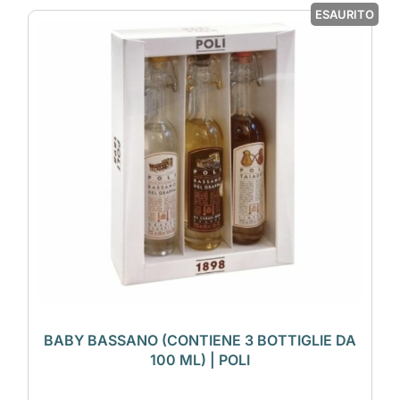
ESAURITO
BABY BASSANO (CONTIENE 3 BOTTIGLIE DA
100 ML) | POLI