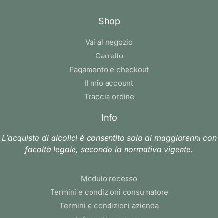
Shop
Vai al negozio
Carrello
Pagamento e checkout
Il mio account
Traccia ordine
Info
L’acquisto di alcolici è consentito solo ai maggiorenni con
facoltà legale, secondo la normativa vigente.
Modulo recesso
Termini e condizioni consumatore
Termini e condizioni azienda