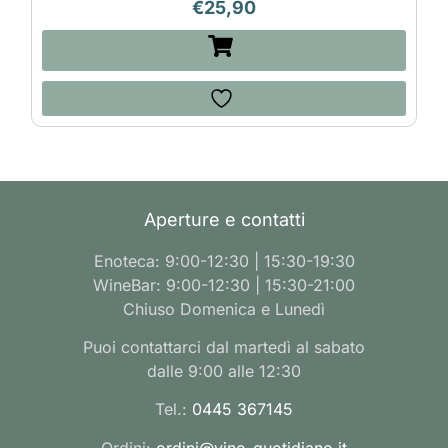
€
25,90
Aperture e contatti
Enoteca: 9:00-12:30 | 15:30-19:30
WineBar: 9:00-12:30 | 15:30-21:00
Chiuso Domenica e Lunedì
Puoi contattarci dal martedì al sabato
dalle 9:00 alle 12:30
Tel.:
0445 367145
Ordini:
ordini@vino-quotidiano.it