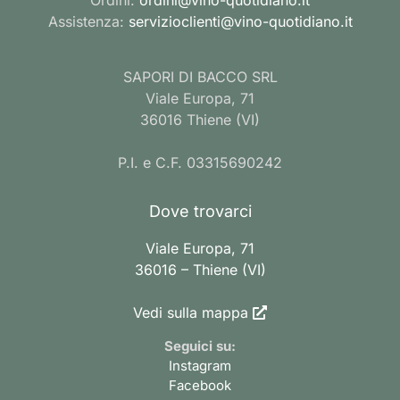
Assistenza:
servizioclienti@vino-quotidiano.it
SAPORI DI BACCO SRL
Viale Europa, 71
36016 Thiene (VI)
P.I. e C.F. 03315690242
Dove trovarci
Viale Europa, 71
36016 – Thiene (VI)
Vedi sulla mappa
Seguici su:
Instagram
Facebook