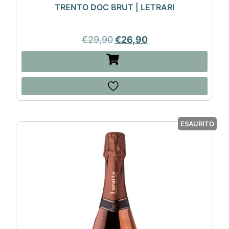
TRENTO DOC BRUT | LETRARI
€
29,90
€
26,90
ESAURITO