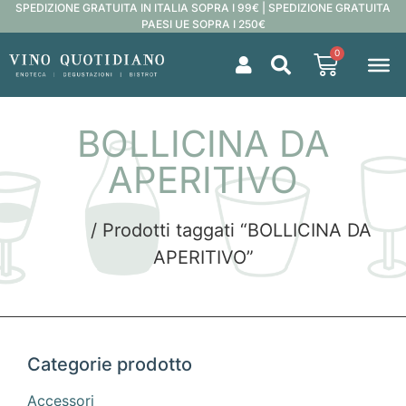
SPEDIZIONE GRATUITA IN ITALIA SOPRA I 99€ | SPEDIZIONE GRATUITA
PAESI UE SOPRA I 250€
0
BOLLICINA DA
APERITIVO
Home
/ Prodotti taggati “BOLLICINA DA
APERITIVO”
Categorie prodotto
Accessori