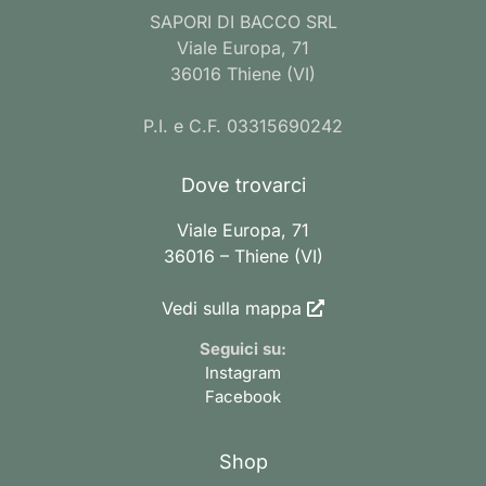
SAPORI DI BACCO SRL
Viale Europa, 71
36016 Thiene (VI)
P.I. e C.F. 03315690242
Dove trovarci
Viale Europa, 71
36016 – Thiene (VI)
Vedi sulla mappa
Seguici su:
Instagram
Facebook
Shop