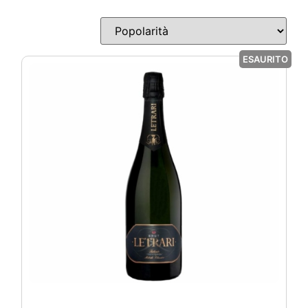
ESAURITO