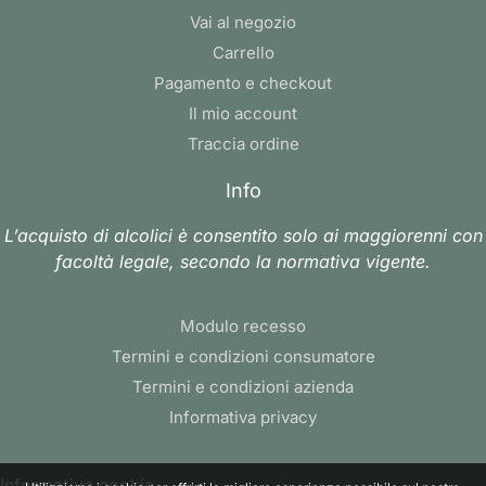
Vai al negozio
Carrello
Pagamento e checkout
Il mio account
Traccia ordine
Info
L’acquisto di alcolici è consentito solo ai maggiorenni con
facoltà legale, secondo la normativa vigente.
Modulo recesso
Termini e condizioni consumatore
Termini e condizioni azienda
Informativa privacy
Informativa cookie