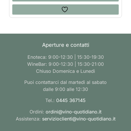
Aperture e contatti
Enoteca: 9:00-12:30 | 15:30-19:30
WineBar: 9:00-12:30 | 15:30-21:00
Chiuso Domenica e Lunedì
Puoi contattarci dal martedì al sabato
dalle 9:00 alle 12:30
Tel.:
0445 367145
Ordini:
ordini@vino-quotidiano.it
Assistenza:
servizioclienti@vino-quotidiano.it