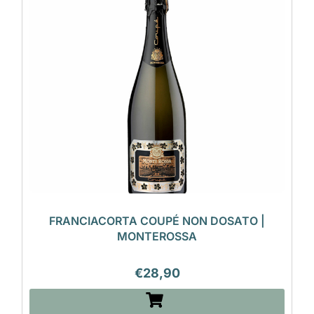
FRANCIACORTA COUPÉ NON DOSATO |
MONTEROSSA
€
28,90