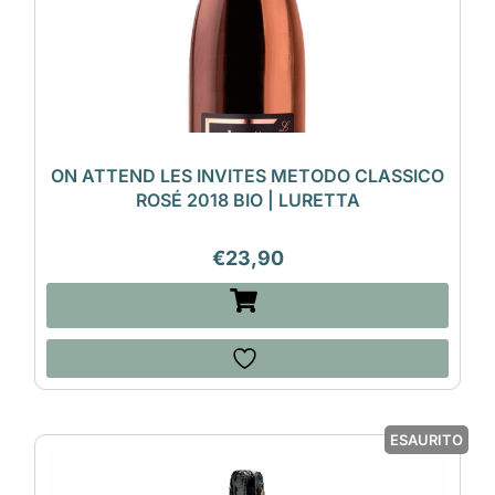
ON ATTEND LES INVITES METODO CLASSICO
ROSÉ 2018 BIO | LURETTA
€
23,90
ESAURITO