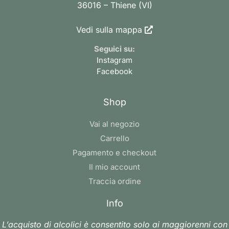
36016 – Thiene (VI)
Vedi sulla mappa
Seguici su:
Instagram
Facebook
Shop
Vai al negozio
Carrello
Pagamento e checkout
Il mio account
Traccia ordine
Info
L’acquisto di alcolici è consentito solo ai maggiorenni con