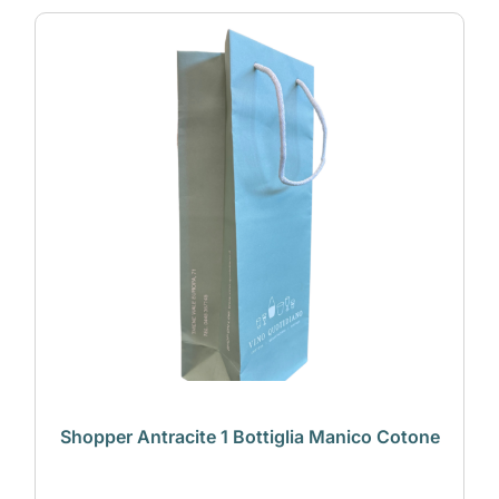
Shopper Antracite 1 Bottiglia Manico Cotone