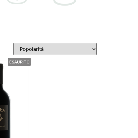
ESAURITO