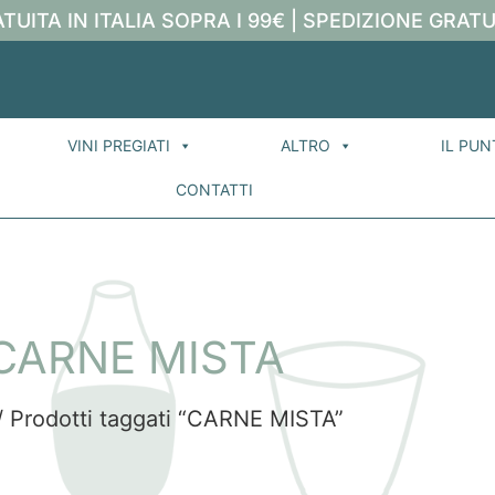
TUITA IN ITALIA SOPRA I 99€ | SPEDIZIONE GRATU
VINI PREGIATI
ALTRO
IL PUN
CONTATTI
CARNE MISTA
 Prodotti taggati “CARNE MISTA”