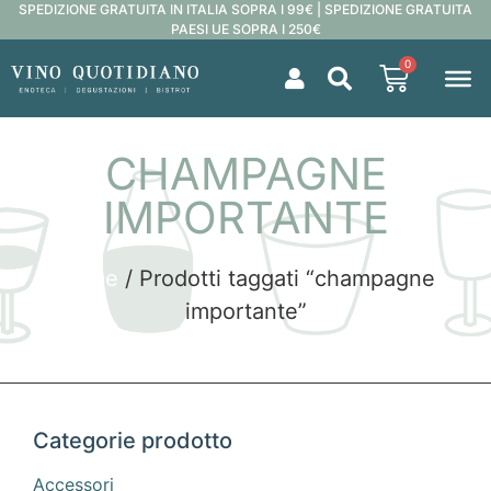
SPEDIZIONE GRATUITA IN ITALIA SOPRA I 99€ | SPEDIZIONE GRATUITA
PAESI UE SOPRA I 250€
0
CHAMPAGNE
IMPORTANTE
Home
/ Prodotti taggati “champagne
importante”
Categorie prodotto
Accessori