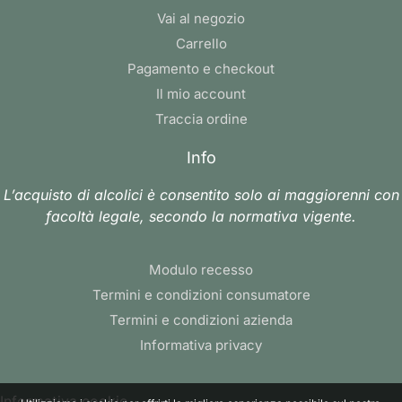
Vai al negozio
Carrello
Pagamento e checkout
Il mio account
Traccia ordine
Info
L’acquisto di alcolici è consentito solo ai maggiorenni con
facoltà legale, secondo la normativa vigente.
Modulo recesso
Termini e condizioni consumatore
Termini e condizioni azienda
Informativa privacy
Informativa cookie