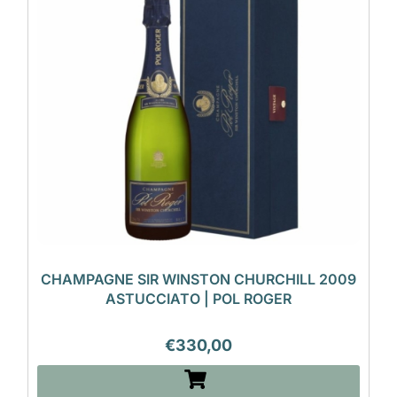
CHAMPAGNE SIR WINSTON CHURCHILL 2009
ASTUCCIATO | POL ROGER
€
330,00