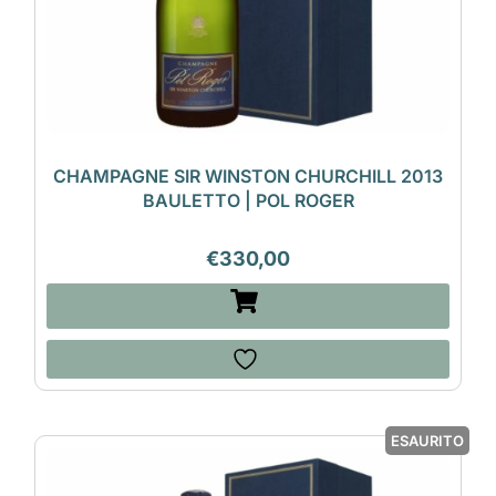
CHAMPAGNE SIR WINSTON CHURCHILL 2013
BAULETTO | POL ROGER
€
330,00
ESAURITO