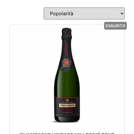
ESAURITO