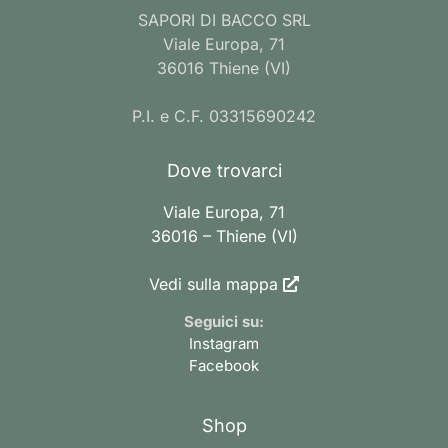
SAPORI DI BACCO SRL
Viale Europa, 71
36016 Thiene (VI)
P.I. e C.F. 03315690242
Dove trovarci
Viale Europa, 71
36016 – Thiene (VI)
Vedi sulla mappa
Seguici su:
Instagram
Facebook
Shop