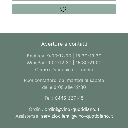
Aperture e contatti
Enoteca: 9:00-12:30 | 15:30-19:30
WineBar: 9:00-12:30 | 15:30-21:00
Chiuso Domenica e Lunedì
Puoi contattarci dal martedì al sabato
dalle 9:00 alle 12:30
Tel.:
0445 367145
Ordini:
ordini@vino-quotidiano.it
Assistenza:
servizioclienti@vino-quotidiano.it