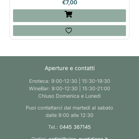
€
7,00
Aperture e contatti
Enoteca: 9:00-12:30 | 15:30-19:30
WineBar: 9:00-12:30 | 15:30-21:00
Chiuso Domenica e Lunedì
Puoi contattarci dal martedì al sabato
dalle 9:00 alle 12:30
Tel.:
0445 367145
Ordini:
ordini@vino-quotidiano.it