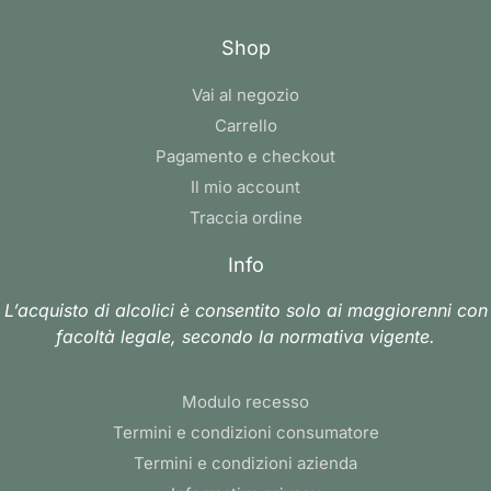
Shop
Vai al negozio
Carrello
Pagamento e checkout
Il mio account
Traccia ordine
Info
L’acquisto di alcolici è consentito solo ai maggiorenni con
facoltà legale, secondo la normativa vigente.
Modulo recesso
Termini e condizioni consumatore
Termini e condizioni azienda