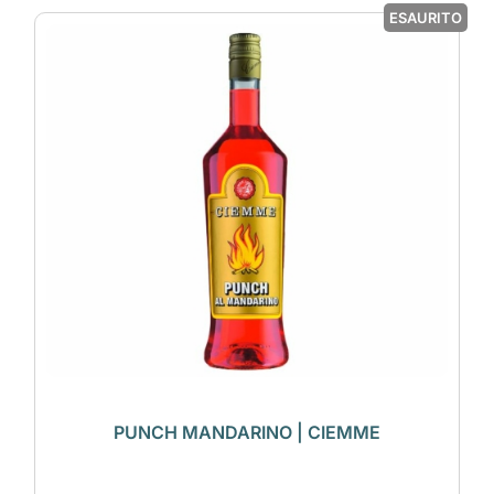
ESAURITO
PUNCH MANDARINO | CIEMME