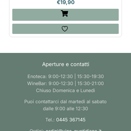
€
19,90
Aperture e contatti
Enoteca: 9:00-12:30 | 15:30-19:30
WineBar: 9:00-12:30 | 15:30-21:00
Chiuso Domenica e Lunedì
Puoi contattarci dal martedì al sabato
dalle 9:00 alle 12:30
Tel.:
0445 367145
Ordini:
ordini@vino-quotidiano.it