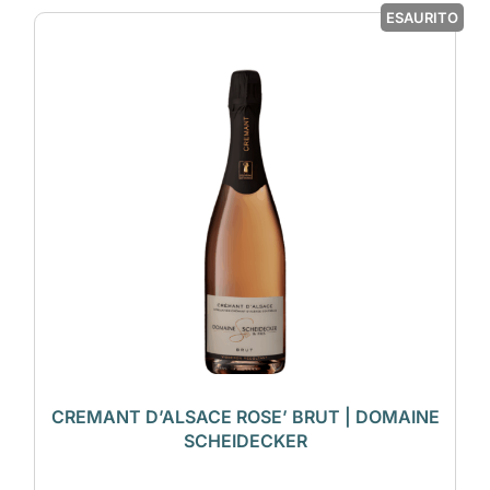
ESAURITO
CREMANT D’ALSACE ROSE’ BRUT | DOMAINE
SCHEIDECKER