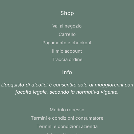
Shop
Vai al negozio
Carrello
Pagamento e checkout
Il mio account
Traccia ordine
Info
L’acquisto di alcolici è consentito solo ai maggiorenni con
facoltà legale, secondo la normativa vigente.
Modulo recesso
Termini e condizioni consumatore
Termini e condizioni azienda