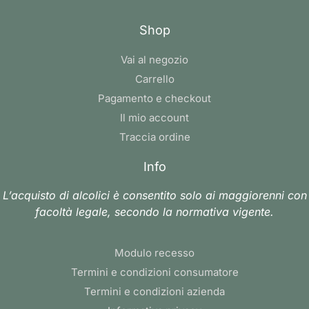
Shop
Vai al negozio
Carrello
Pagamento e checkout
Il mio account
Traccia ordine
Info
L’acquisto di alcolici è consentito solo ai maggiorenni con
facoltà legale, secondo la normativa vigente.
Modulo recesso
Termini e condizioni consumatore
Termini e condizioni azienda