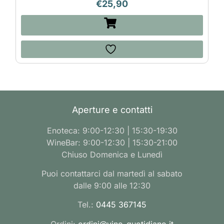
€
25,90
Aperture e contatti
Enoteca: 9:00-12:30 | 15:30-19:30
WineBar: 9:00-12:30 | 15:30-21:00
Chiuso Domenica e Lunedì
Puoi contattarci dal martedì al sabato
dalle 9:00 alle 12:30
Tel.:
0445 367145
Ordini:
ordini@vino-quotidiano.it