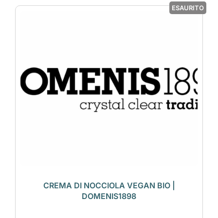
ESAURITO
CREMA DI NOCCIOLA VEGAN BIO |
DOMENIS1898