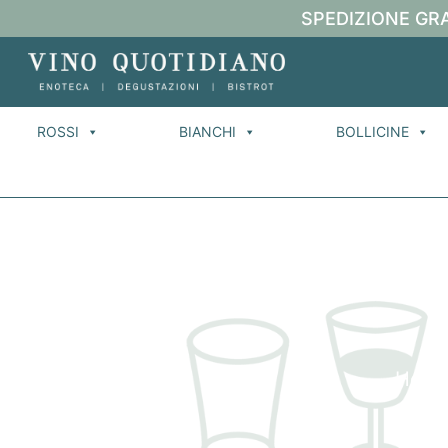
SPEDIZIONE GRA
ROSSI
BIANCHI
BOLLICINE
Hom