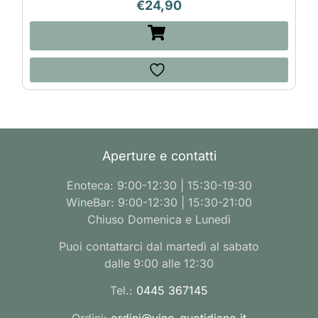
€
24,90
Aperture e contatti
Enoteca: 9:00-12:30 | 15:30-19:30
WineBar: 9:00-12:30 | 15:30-21:00
Chiuso Domenica e Lunedì
Puoi contattarci dal martedì al sabato
dalle 9:00 alle 12:30
Tel.:
0445 367145
Ordini:
ordini@vino-quotidiano.it