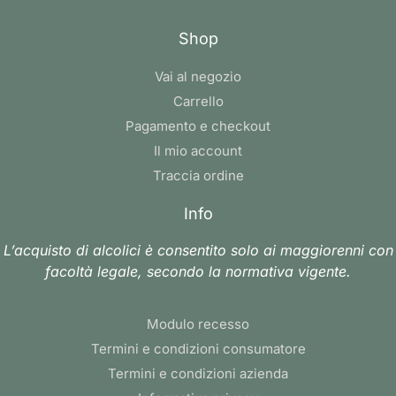
Shop
Vai al negozio
Carrello
Pagamento e checkout
Il mio account
Traccia ordine
Info
L’acquisto di alcolici è consentito solo ai maggiorenni con
facoltà legale, secondo la normativa vigente.
Modulo recesso
Termini e condizioni consumatore
Termini e condizioni azienda