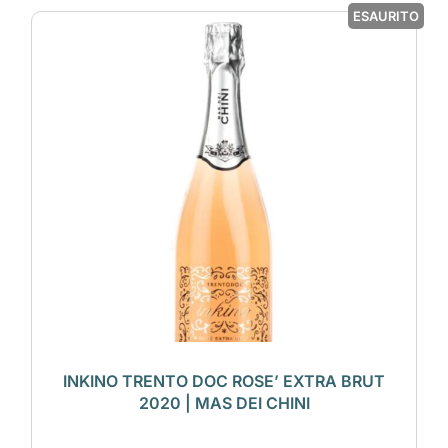
ESAURITO
INKINO TRENTO DOC ROSE’ EXTRA BRUT
2020 | MAS DEI CHINI