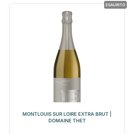
ESAURITO
MONTLOUIS SUR LOIRE EXTRA BRUT |
DOMAINE THET