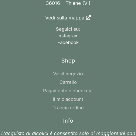
36016 – Thiene (VI)
Vedi sulla mappa
Seguici su:
Instagram
Facebook
Shop
Vai al negozio
Carrello
Pagamento e checkout
Il mio account
Traccia ordine
Info
L’acquisto di alcolici è consentito solo ai maggiorenni con