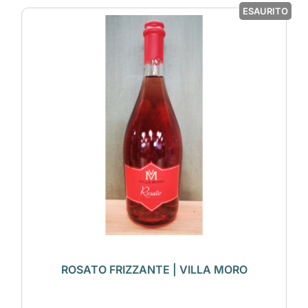
ESAURITO
ROSATO FRIZZANTE | VILLA MORO