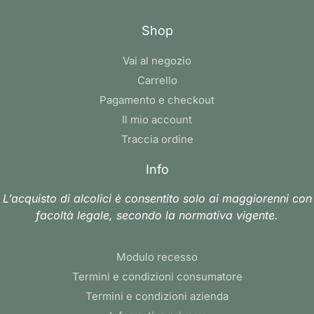
Shop
Vai al negozio
Carrello
Pagamento e checkout
Il mio account
Traccia ordine
Info
L’acquisto di alcolici è consentito solo ai maggiorenni con
facoltà legale, secondo la normativa vigente.
Modulo recesso
Termini e condizioni consumatore
Termini e condizioni azienda