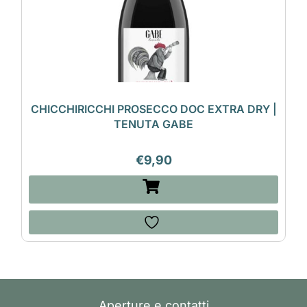
CHICCHIRICCHI PROSECCO DOC EXTRA DRY |
TENUTA GABE
€
9,90
Aperture e contatti