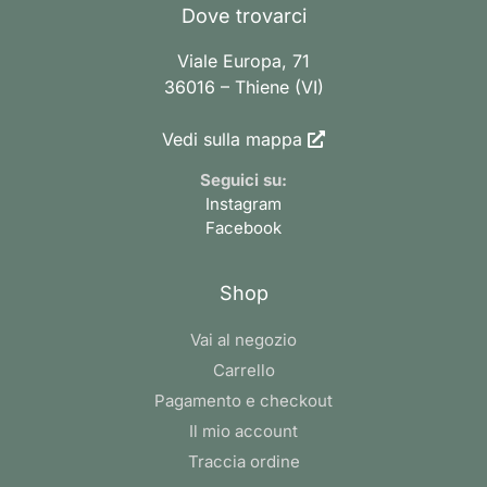
Dove trovarci
Viale Europa, 71
36016 – Thiene (VI)
Vedi sulla mappa
Seguici su:
Instagram
Facebook
Shop
Vai al negozio
Carrello
Pagamento e checkout
Il mio account
Traccia ordine