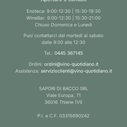
Enoteca: 9:00-12:30 | 15:30-19:30
WineBar: 9:00-12:30 | 15:30-21:00
Chiuso Domenica e Lunedì
Puoi contattarci dal martedì al sabato
dalle 9:00 alle 12:30
Tel.:
0445 367145
Ordini:
ordini@vino-quotidiano.it
Assistenza:
servizioclienti@vino-quotidiano.it
SAPORI DI BACCO SRL
Viale Europa, 71
36016 Thiene (VI)
P.I. e C.F. 03315690242