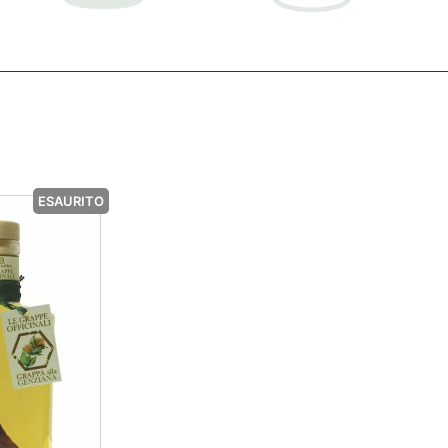
ESAURITO