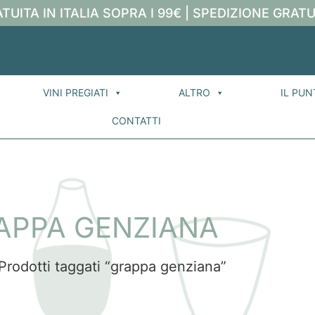
TUITA IN ITALIA SOPRA I 99€ | SPEDIZIONE GRATU
VINI PREGIATI
ALTRO
IL PUN
CONTATTI
APPA GENZIANA
Prodotti taggati “grappa genziana”