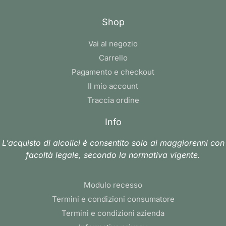
Shop
Vai al negozio
Carrello
Pagamento e checkout
Il mio account
Traccia ordine
Info
L’acquisto di alcolici è consentito solo ai maggiorenni con
facoltà legale, secondo la normativa vigente.
Modulo recesso
Termini e condizioni consumatore
Termini e condizioni azienda