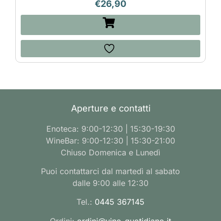
€
26,90
Aperture e contatti
Enoteca: 9:00-12:30 | 15:30-19:30
WineBar: 9:00-12:30 | 15:30-21:00
Chiuso Domenica e Lunedì
Puoi contattarci dal martedì al sabato
dalle 9:00 alle 12:30
Tel.:
0445 367145
Ordini:
ordini@vino-quotidiano.it