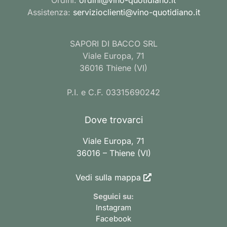
Assistenza:
servizioclienti@vino-quotidiano.it
SAPORI DI BACCO SRL
Viale Europa, 71
36016 Thiene (VI)
P.I. e C.F. 03315690242
Dove trovarci
Viale Europa, 71
36016 – Thiene (VI)
Vedi sulla mappa
Seguici su:
Instagram
Facebook