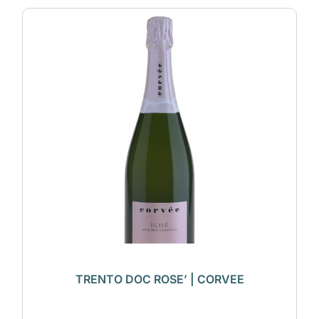
TRENTO DOC ROSE’ | CORVEE