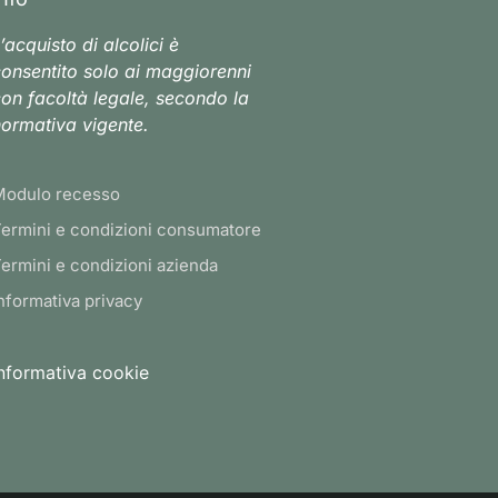
’acquisto di alcolici è
onsentito solo ai maggiorenni
on facoltà legale, secondo la
ormativa vigente.
Modulo recesso
ermini e condizioni consumatore
ermini e condizioni azienda
nformativa privacy
nformativa cookie