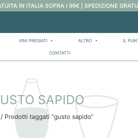
TUITA IN ITALIA SOPRA I 99€ | SPEDIZIONE GRATU
VINI PREGIATI
ALTRO
IL PUN
CONTATTI
USTO SAPIDO
/ Prodotti taggati “gusto sapido”