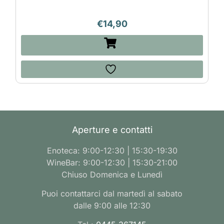
€
14,90
Aperture e contatti
Enoteca: 9:00-12:30 | 15:30-19:30
WineBar: 9:00-12:30 | 15:30-21:00
Chiuso Domenica e Lunedì
Puoi contattarci dal martedì al sabato
dalle 9:00 alle 12:30