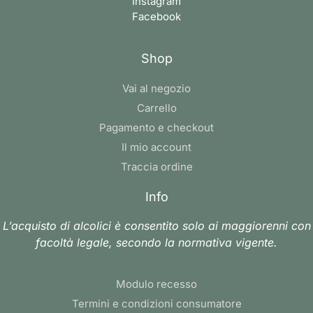
Instagram
Facebook
Shop
Vai al negozio
Carrello
Pagamento e checkout
Il mio account
Traccia ordine
Info
L’acquisto di alcolici è consentito solo ai maggiorenni con
facoltà legale, secondo la normativa vigente.
Modulo recesso
Termini e condizioni consumatore