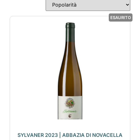
ESAURITO
SYLVANER 2023 | ABBAZIA DI NOVACELLA