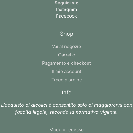
Seguici su:
Instagram
Facebook
Shop
Vai al negozio
Carrello
Pagamento e checkout
Il mio account
Traccia ordine
Info
L’acquisto di alcolici è consentito solo ai maggiorenni con
facoltà legale, secondo la normativa vigente.
Modulo recesso