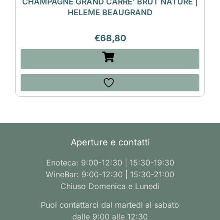
CHAMPAGNE GRAND CARRE’ BRUT NATURE |
HELEME BEAUGRAND
€
68,80
Aperture e contatti
Enoteca: 9:00-12:30 | 15:30-19:30
WineBar: 9:00-12:30 | 15:30-21:00
Chiuso Domenica e Lunedì
Puoi contattarci dal martedì al sabato
dalle 9:00 alle 12:30