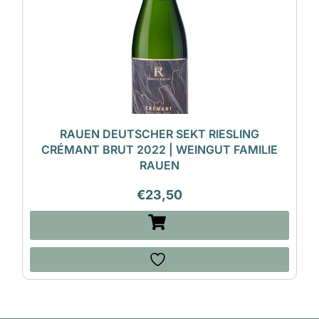
RAUEN DEUTSCHER SEKT RIESLING
CRÉMANT BRUT 2022 | WEINGUT FAMILIE
RAUEN
€
23,50