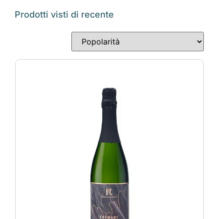
Prodotti visti di recente