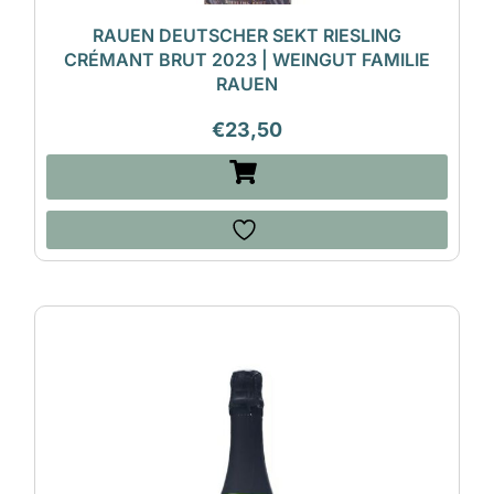
RAUEN DEUTSCHER SEKT RIESLING
CRÉMANT BRUT 2023 | WEINGUT FAMILIE
RAUEN
€
23,50