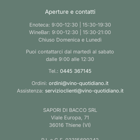
Aperture e contatti
Enoteca: 9:00-12:30 | 15:30-19:30
WineBar: 9:00-12:30 | 15:30-21:00
Chiuso Domenica e Lunedì
Puoi contattarci dal martedì al sabato
dalle 9:00 alle 12:30
Tel.:
0445 367145
Ordini:
ordini@vino-quotidiano.it
Assistenza:
servizioclienti@vino-quotidiano.it
SAPORI DI BACCO SRL
Viale Europa, 71
36016 Thiene (VI)