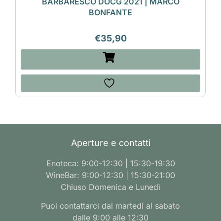
BARBARESCO DOCG 2021 | MARCO
BONFANTE
€
35,90
Aperture e contatti
Enoteca: 9:00-12:30 | 15:30-19:30
WineBar: 9:00-12:30 | 15:30-21:00
Chiuso Domenica e Lunedì
Puoi contattarci dal martedì al sabato
dalle 9:00 alle 12:30