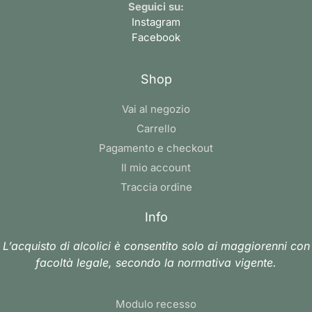
Seguici su:
Instagram
Facebook
Shop
Vai al negozio
Carrello
Pagamento e checkout
Il mio account
Traccia ordine
Info
L’acquisto di alcolici è consentito solo ai maggiorenni con
facoltà legale, secondo la normativa vigente.
Modulo recesso