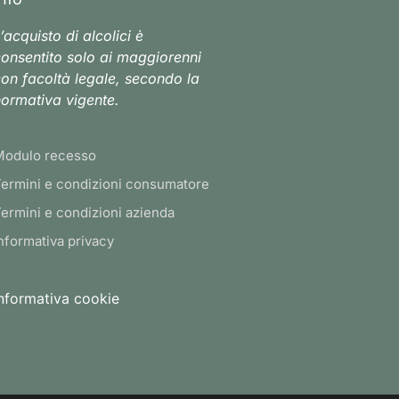
’acquisto di alcolici è
onsentito solo ai maggiorenni
on facoltà legale, secondo la
ormativa vigente.
Modulo recesso
ermini e condizioni consumatore
ermini e condizioni azienda
nformativa privacy
nformativa cookie