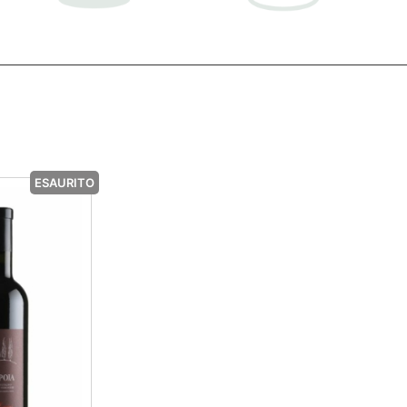
ESAURITO