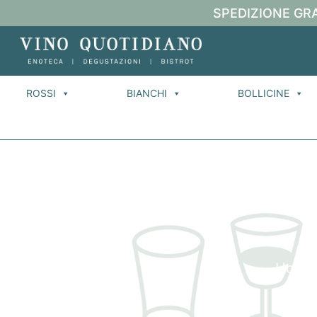
SPEDIZIONE GRA
ROSSI
BIANCHI
BOLLICINE
Home