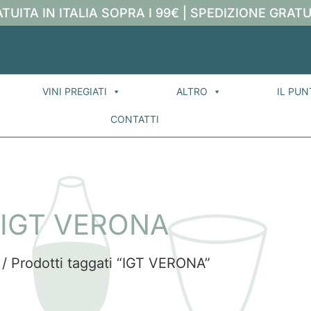
TUITA IN ITALIA SOPRA I 99€ | SPEDIZIONE GRATU
VINI PREGIATI
ALTRO
IL PUN
CONTATTI
IGT VERONA
/ Prodotti taggati “IGT VERONA”