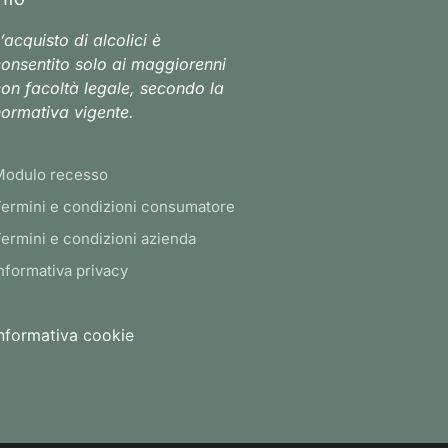
’acquisto di alcolici è
onsentito solo ai maggiorenni
on facoltà legale, secondo la
ormativa vigente.
Modulo recesso
ermini e condizioni consumatore
ermini e condizioni azienda
nformativa privacy
nformativa cookie