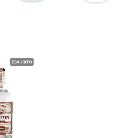
ESAURITO