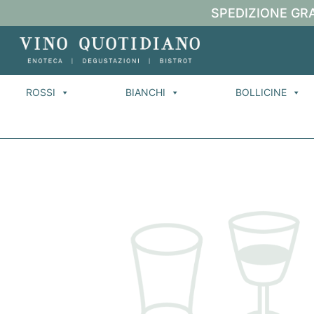
SPEDIZIONE GRA
ROSSI
BIANCHI
BOLLICINE
Ho