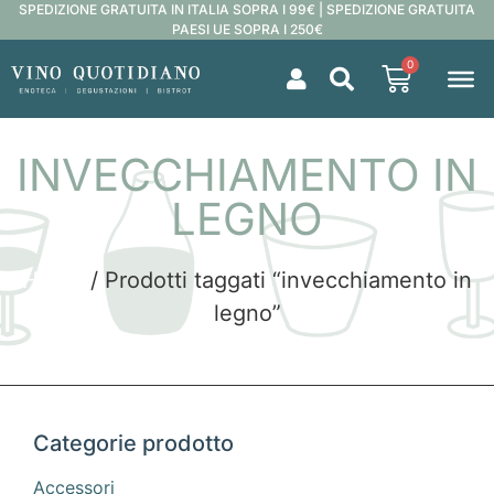
SPEDIZIONE GRATUITA IN ITALIA SOPRA I 99€ | SPEDIZIONE GRATUITA
PAESI UE SOPRA I 250€
0
INVECCHIAMENTO IN
LEGNO
Home
/ Prodotti taggati “invecchiamento in
legno”
Categorie prodotto
Accessori