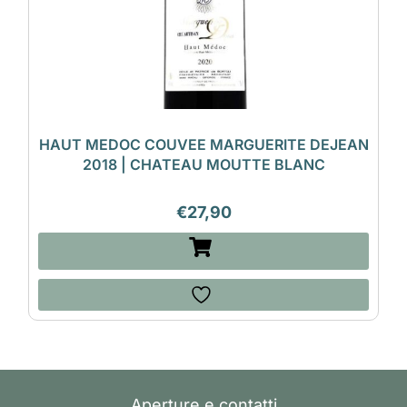
HAUT MEDOC COUVEE MARGUERITE DEJEAN
2018 | CHATEAU MOUTTE BLANC
€
27,90
Aperture e contatti