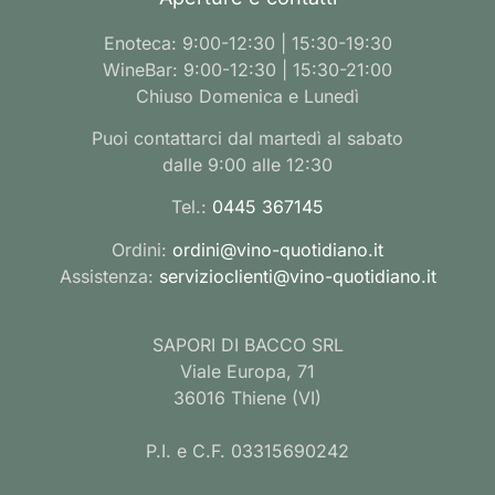
Enoteca: 9:00-12:30 | 15:30-19:30
WineBar: 9:00-12:30 | 15:30-21:00
Chiuso Domenica e Lunedì
Puoi contattarci dal martedì al sabato
dalle 9:00 alle 12:30
Tel.:
0445 367145
Ordini:
ordini@vino-quotidiano.it
Assistenza:
servizioclienti@vino-quotidiano.it
SAPORI DI BACCO SRL
Viale Europa, 71
36016 Thiene (VI)
P.I. e C.F. 03315690242