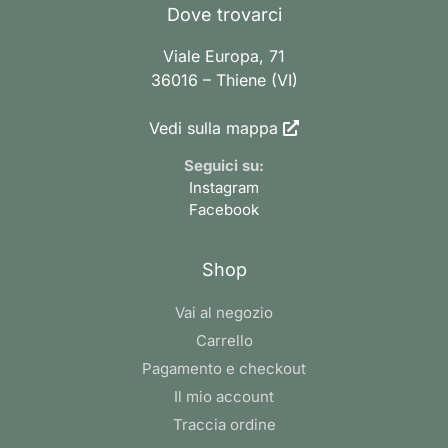
Dove trovarci
Viale Europa, 71
36016 – Thiene (VI)
Vedi sulla mappa
Seguici su:
Instagram
Facebook
Shop
Vai al negozio
Carrello
Pagamento e checkout
Il mio account
Traccia ordine