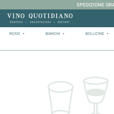
SPEDIZIONE GRA
ROSSI
BIANCHI
BOLLICINE
H