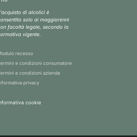
’acquisto di alcolici è
onsentito solo ai maggiorenni
on facoltà legale, secondo la
ormativa vigente.
Modulo recesso
ermini e condizioni consumatore
ermini e condizioni azienda
nformativa privacy
nformativa cookie