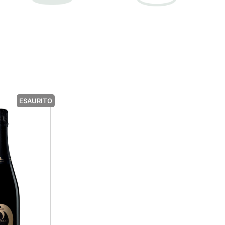
ESAURITO