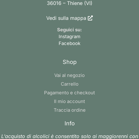
36016 – Thiene (VI)
Vedi sulla mappa
Seguici su:
Instagram
Facebook
Shop
Vai al negozio
Carrello
Pagamento e checkout
Il mio account
Traccia ordine
Info
L’acquisto di alcolici è consentito solo ai maggiorenni con