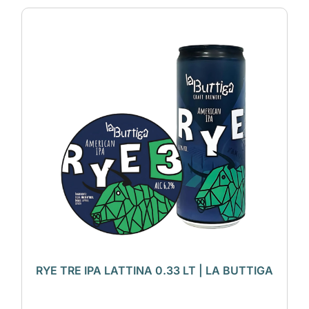
RYE TRE IPA LATTINA 0.33 LT | LA BUTTIGA