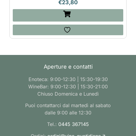
€
23,80
Aperture e contatti
Enoteca: 9:00-12:30 | 15:30-19:30
WineBar: 9:00-12:30 | 15:30-21:00
Chiuso Domenica e Lunedì
Puoi contattarci dal martedì al sabato
dalle 9:00 alle 12:30
Tel.:
0445 367145
Ordini:
ordini@vino-quotidiano.it