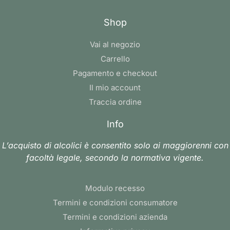
Shop
Vai al negozio
Carrello
Pagamento e checkout
Il mio account
Traccia ordine
Info
L’acquisto di alcolici è consentito solo ai maggiorenni con
facoltà legale, secondo la normativa vigente.
Modulo recesso
Termini e condizioni consumatore
Termini e condizioni azienda