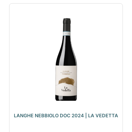
LANGHE NEBBIOLO DOC 2024 | LA VEDETTA