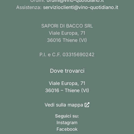
Assistenza:
servizioclienti@vino-quotidiano.it
SAPORI DI BACCO SRL
Viale Europa, 71
36016 Thiene (VI)
P.I. e C.F. 03315690242
Dove trovarci
Viale Europa, 71
36016 – Thiene (VI)
Vedi sulla mappa
Seguici su:
Instagram
Facebook