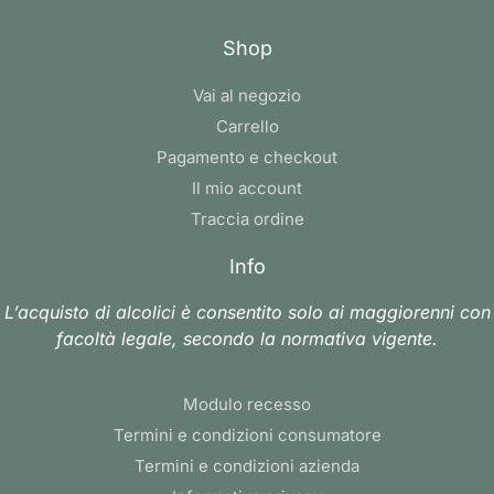
Shop
Vai al negozio
Carrello
Pagamento e checkout
Il mio account
Traccia ordine
Info
L’acquisto di alcolici è consentito solo ai maggiorenni con
facoltà legale, secondo la normativa vigente.
Modulo recesso
Termini e condizioni consumatore
Termini e condizioni azienda