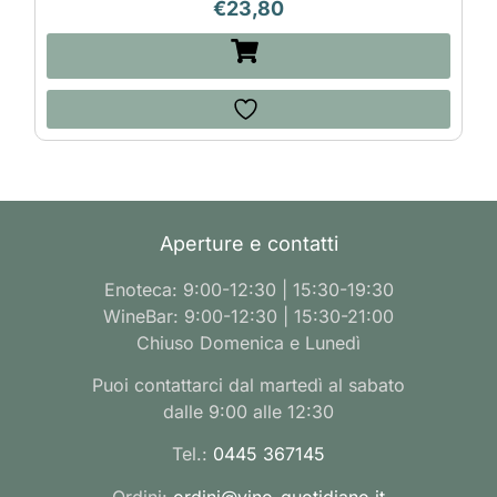
€
23,80
Aperture e contatti
Enoteca: 9:00-12:30 | 15:30-19:30
WineBar: 9:00-12:30 | 15:30-21:00
Chiuso Domenica e Lunedì
Puoi contattarci dal martedì al sabato
dalle 9:00 alle 12:30
Tel.:
0445 367145
Ordini:
ordini@vino-quotidiano.it