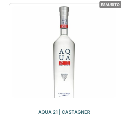
ESAURITO
AQUA 21 | CASTAGNER