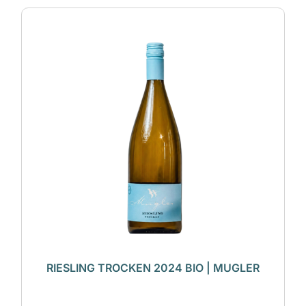
RIESLING TROCKEN 2024 BIO | MUGLER