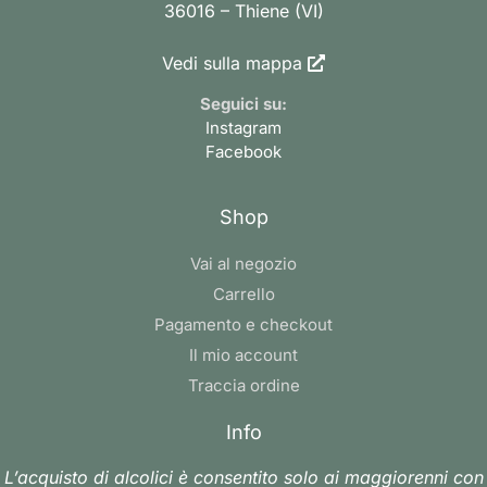
36016 – Thiene (VI)
Vedi sulla mappa
Seguici su:
Instagram
Facebook
Shop
Vai al negozio
Carrello
Pagamento e checkout
Il mio account
Traccia ordine
Info
L’acquisto di alcolici è consentito solo ai maggiorenni con