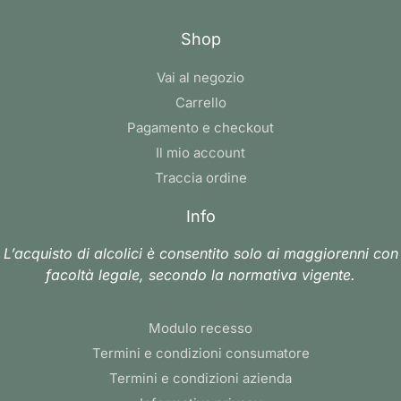
Shop
Vai al negozio
Carrello
Pagamento e checkout
Il mio account
Traccia ordine
Info
L’acquisto di alcolici è consentito solo ai maggiorenni con
facoltà legale, secondo la normativa vigente.
Modulo recesso
Termini e condizioni consumatore
Termini e condizioni azienda