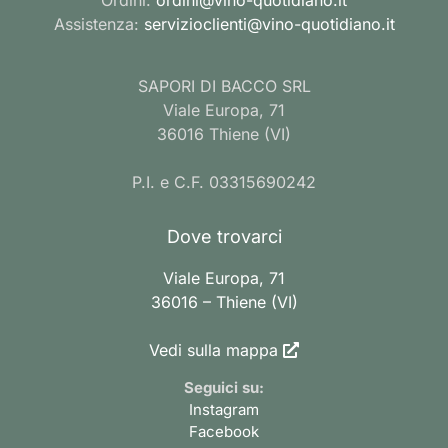
Assistenza:
servizioclienti@vino-quotidiano.it
SAPORI DI BACCO SRL
Viale Europa, 71
36016 Thiene (VI)
P.I. e C.F. 03315690242
Dove trovarci
Viale Europa, 71
36016 – Thiene (VI)
Vedi sulla mappa
Seguici su:
Instagram
Facebook