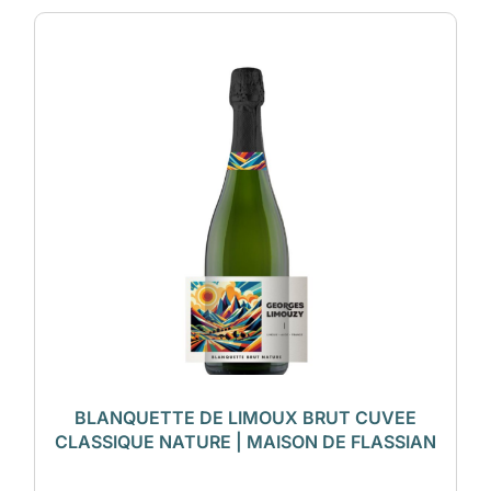
BLANQUETTE DE LIMOUX BRUT CUVEE
CLASSIQUE NATURE | MAISON DE FLASSIAN