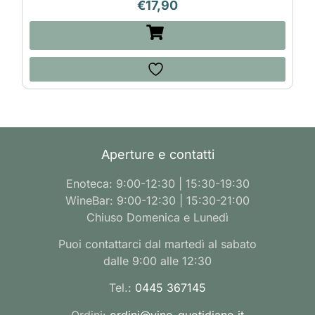
€
17,90
Aperture e contatti
Enoteca: 9:00-12:30 | 15:30-19:30
WineBar: 9:00-12:30 | 15:30-21:00
Chiuso Domenica e Lunedì
Puoi contattarci dal martedì al sabato
dalle 9:00 alle 12:30
Tel.:
0445 367145
Ordini:
ordini@vino-quotidiano.it