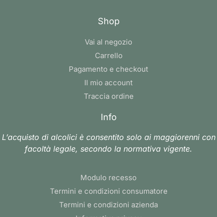
Shop
Vai al negozio
Carrello
Pagamento e checkout
Il mio account
Traccia ordine
Info
L’acquisto di alcolici è consentito solo ai maggiorenni con
facoltà legale, secondo la normativa vigente.
Modulo recesso
Termini e condizioni consumatore
Termini e condizioni azienda