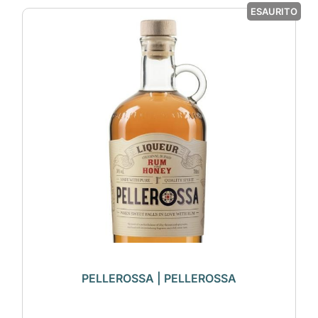
ESAURITO
PELLEROSSA | PELLEROSSA