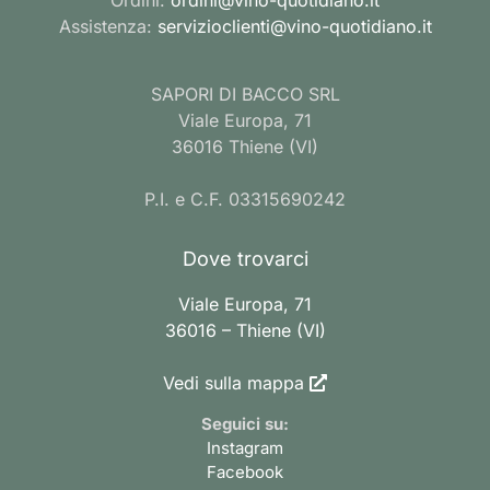
Assistenza:
servizioclienti@vino-quotidiano.it
SAPORI DI BACCO SRL
Viale Europa, 71
36016 Thiene (VI)
P.I. e C.F. 03315690242
Dove trovarci
Viale Europa, 71
36016 – Thiene (VI)
Vedi sulla mappa
Seguici su:
Instagram
Facebook