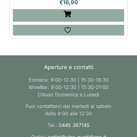
€
16,90
Aperture e contatti
Enoteca: 9:00-12:30 | 15:30-19:30
WineBar: 9:00-12:30 | 15:30-21:00
Chiuso Domenica e Lunedì
Puoi contattarci dal martedì al sabato
dalle 9:00 alle 12:30
Tel.:
0445 367145
Ordini:
ordini@vino-quotidiano.it