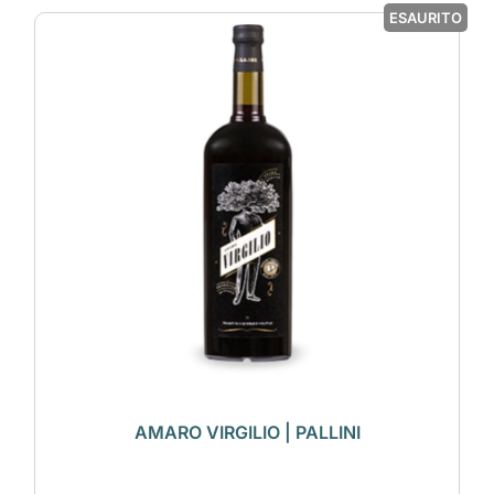
ESAURITO
AMARO VIRGILIO | PALLINI