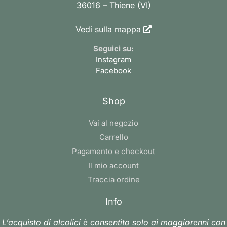
36016 – Thiene (VI)
Vedi sulla mappa
Seguici su:
Instagram
Facebook
Shop
Vai al negozio
Carrello
Pagamento e checkout
Il mio account
Traccia ordine
Info
L’acquisto di alcolici è consentito solo ai maggiorenni con