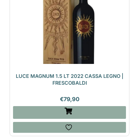
LUCE MAGNUM 1.5 LT 2022 CASSA LEGNO |
FRESCOBALDI
€
79,90