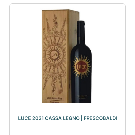
LUCE 2021 CASSA LEGNO | FRESCOBALDI