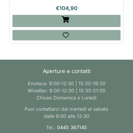
€
104,90
Aperture e contatti
Enoteca: 9:00-12:30 | 15:30-19:30
WineBar: 9:00-12:30 | 15:30-21:00
Chiuso Domenica e Lunedì
Puoi contattarci dal martedì al sabato
dalle 9:00 alle 12:30
Tel.:
0445 367145