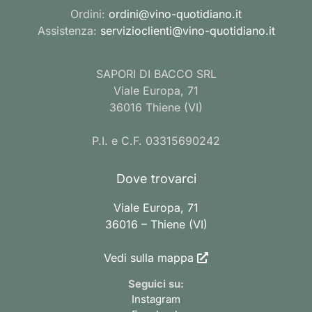
Ordini:
ordini@vino-quotidiano.it
Assistenza:
servizioclienti@vino-quotidiano.it
SAPORI DI BACCO SRL
Viale Europa, 71
36016 Thiene (VI)
P.I. e C.F. 03315690242
Dove trovarci
Viale Europa, 71
36016 – Thiene (VI)
Vedi sulla mappa
Seguici su:
Instagram