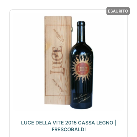
ESAURITO
LUCE DELLA VITE 2015 CASSA LEGNO |
FRESCOBALDI