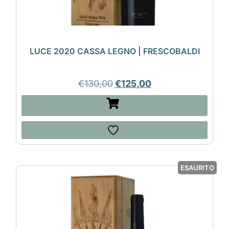
LUCE 2020 CASSA LEGNO | FRESCOBALDI
€
130,00
€
125,00
ESAURITO