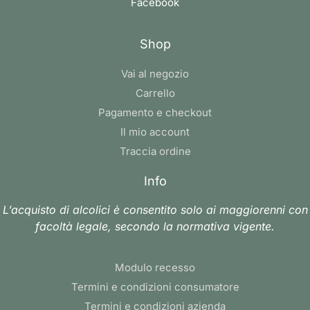
Facebook
Shop
Vai al negozio
Carrello
Pagamento e checkout
Il mio account
Traccia ordine
Info
L’acquisto di alcolici è consentito solo ai maggiorenni con
facoltà legale, secondo la normativa vigente.
Modulo recesso
Termini e condizioni consumatore
Termini e condizioni azienda