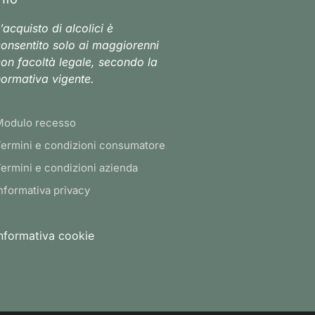
’acquisto di alcolici è
onsentito solo ai maggiorenni
on facoltà legale, secondo la
ormativa vigente.
Modulo recesso
ermini e condizioni consumatore
ermini e condizioni azienda
nformativa privacy
nformativa cookie