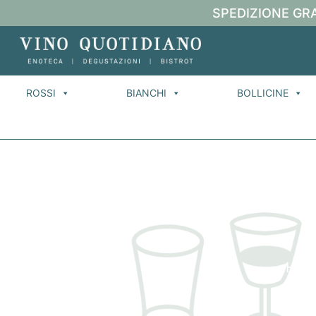
SPEDIZIONE GRA
ROSSI
BIANCHI
BOLLICINE
Hom